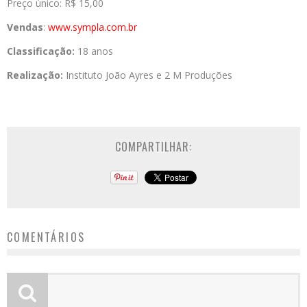
Preço único: R$ 15,00
Vendas
:
www.sympla.com.br
Classificação:
18 anos
Realização:
Instituto João Ayres e 2 M Produções
COMPARTILHAR:
COMENTÁRIOS