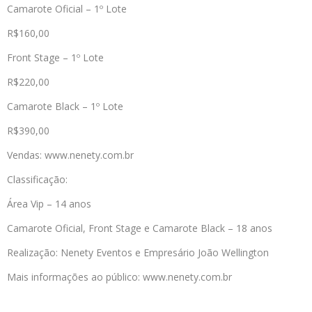
Camarote Oficial – 1º Lote
R$160,00
Front Stage – 1º Lote
R$220,00
Camarote Black – 1º Lote
R$390,00
Vendas: www.nenety.com.br
Classificação:
Área Vip – 14 anos
Camarote Oficial, Front Stage e Camarote Black – 18 anos
Realização: Nenety Eventos e Empresário João Wellington
Mais informações ao público: www.nenety.com.br