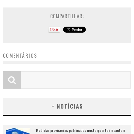
COMPARTILHAR:
COMENTÁRIOS
+ NOTÍCIAS
Medidas provisórias publicadas nesta quarta impactam