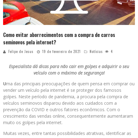
Como evitar aborrecimentos com a compra de carros
seminovos pela internet?
Felipe de Jesus
19 de fevereiro de 2021
Notícias
4
Especialista dá dicas para não cair em golpes e adquirir o seu
veículo com o máximo de segurança!
U
ma das principais preocupações de quem pensa em comprar ou
vender um veículo pela internet é se proteger dos famosos
golpes. Neste período de pandemia, a procura pela compra de
veículos seminovos disparou devido aos cuidados com a
prevenção da COVID e outros fatores econômicos. Com o
crescimento das vendas online, consequentemente aumentaram
muito os golpes pela internet.
Muitas vezes, entre tantas possibilidades atrativas, identificar as