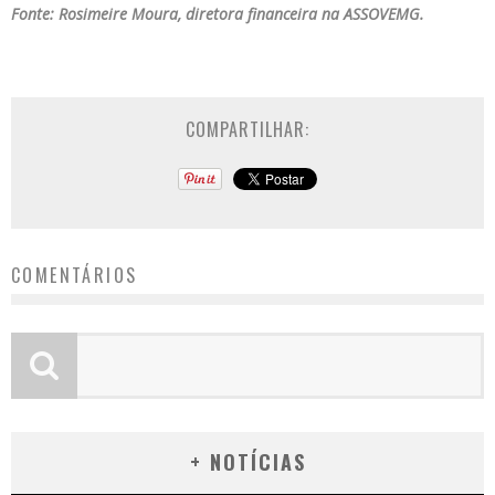
Fonte: Rosimeire Moura, diretora financeira na ASSOVEMG.
COMPARTILHAR:
COMENTÁRIOS
+ NOTÍCIAS