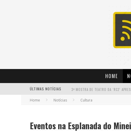
HOME
N
ÚLTIMAS NOTÍCIAS
Home
Notícias
Cultura
Eventos na Esplanada do Mine