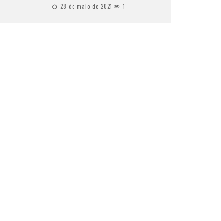
28 de maio de 2021
1