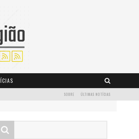
ÍCIAS
SOBRE
ÚLTIMAS NOTÍCIAS