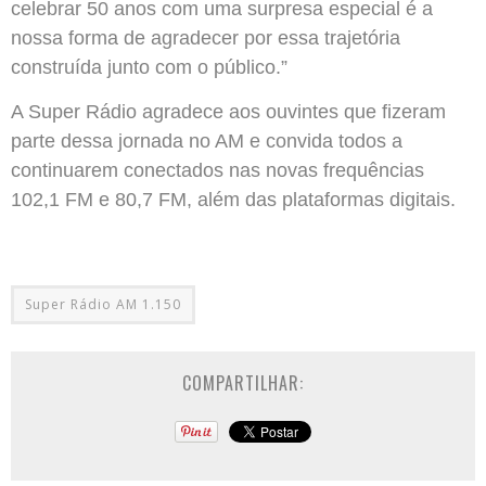
celebrar 50 anos com uma surpresa especial é a
nossa forma de agradecer por essa trajetória
construída junto com o público.”
A Super Rádio agradece aos ouvintes que fizeram
parte dessa jornada no AM e convida todos a
continuarem conectados nas novas frequências
102,1 FM e 80,7 FM, além das plataformas digitais.
Super Rádio AM 1.150
COMPARTILHAR: