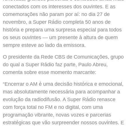
conectados com os interesses dos ouvintes. E as
comemorações não param por aí: no dia 27 de
novembro, a Super Rádio completa 50 anos de
história e prepara uma surpresa especial para todos
os seus ouvintes — um presente à altura de quem
sempre esteve ao lado da emissora.
O presidente da Rede CBS de Comunicações, grupo
do qual a Super Rádio faz parte, Paulo Abreu,
comenta sobre esse momento marcante:
“Encerrar o AM é uma decisão histórica e emocional,
mas absolutamente necessária para acompanhar a
evolução da radiodifusão. A Super Rádio renasce
com força total no FM e no digital, com uma
programação vibrante, novas vozes e parcerias
estratégicas que vão surpreender nossos ouvintes. E