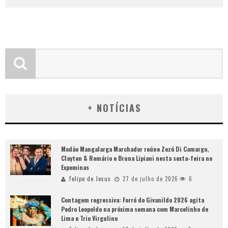
+ NOTÍCIAS
Modão Mangalarga Marchador reúne Zezé Di Camargo,
Clayton & Romário e Bruna Lipiani nesta sexta-feira no
Expominas
Felipe de Jesus
27 de julho de 2026
6
Contagem regressiva: Forró do Givanildo 2026 agita
Pedro Leopoldo na próxima semana com Marcelinho de
Lima e Trio Virgulino